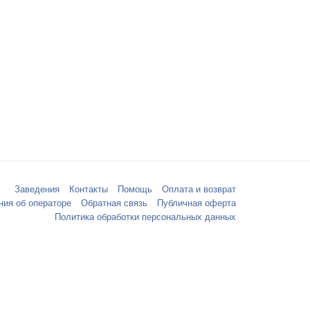
Заведения
Контакты
Помощь
Оплата и возврат
ния об операторе
Обратная связь
Публичная оферта
Политика обработки персональных данных