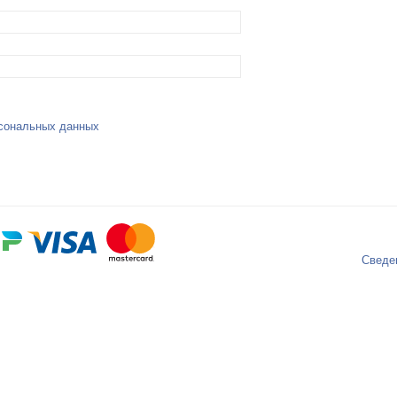
сональных данных
Сведе