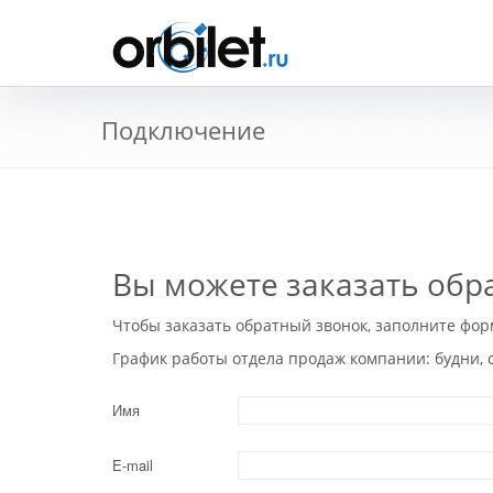
Подключение
Вы можете заказать обра
Чтобы заказать обратный звонок, заполните фо
График работы отдела продаж компании: будни, с 
Имя
E-mail