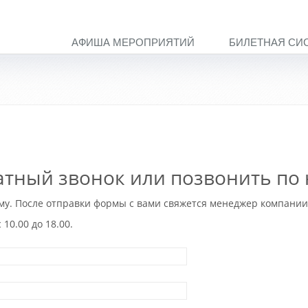
АФИША МЕРОПРИЯТИЙ
БИЛЕТНАЯ СИ
тный звонок или позвонить по 
рму. После отправки формы с вами свяжется менеджер компани
10.00 до 18.00.