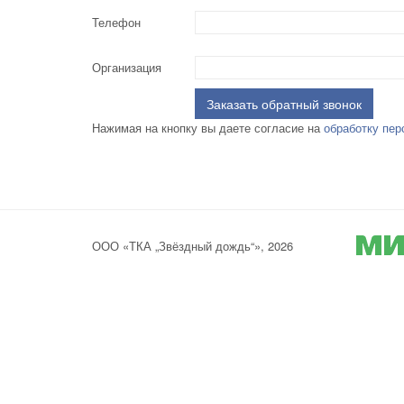
Телефон
Организация
Заказать обратный звонок
Нажимая на кнопку вы даете согласие на
обработку пер
ООО «ТКА „Звёздный дождь“», 2026