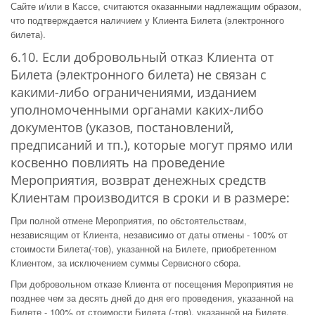
Сайте и/или в Кассе, считаются оказанными надлежащим образом,
что подтверждается наличием у Клиента Билета (электронного
билета).
6.10. Если добровольный отказ Клиента от
Билета (электронного билета) не связан с
какими-либо ограничениями, изданием
уполномоченными органами каких-либо
документов (указов, постановлений,
предписаний и тп.), которые могут прямо или
косвенно повлиять на проведение
Мероприятия, возврат денежных средств
Клиентам производится в сроки и в размере:
При полной отмене Мероприятия, по обстоятельствам,
независящим от Клиента, независимо от даты отмены - 100% от
стоимости Билета(-тов), указанной на Билете, приобретенном
Клиентом, за исключением суммы Сервисного сбора.
При добровольном отказе Клиента от посещения Мероприятия не
позднее чем за десять дней до дня его проведения, указанной на
Билете - 100% от стоимости Билета (-тов), указанной на Билете,