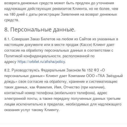
возврата денежных средств может быть продлен до уточнения
надлежащих действующих реквизитов Клиента, но не более, чем
на 180 дней с даты регистрации Заявления на возврат денежных
средств.
8. Персональные данные.
8.1. Совершая Заказ Билетов на любом из Сайтов из указанных в
настоящем документе или в месте продаж (Кассе) Клиент дает
согласие на обработку персональных данных в соответствии с
Политикой конфиденциальности, расположенной по
адресу
https://orbilet.ru/afisha/policy
.
8.2. Руководствуясь Федеральным Законом № 152 ФЗ «О
персональных данных» Клиент дает Компании ООО «ТКА Звёздный
дождь» свое согласие на обработку, хранение и систематизацию
таких данных, как Фамилия, Имя, Отчество (при наличии),
контактный номер телефона (мобильного телефона), адрес
электронной почты, а также передачу полученных данных третьим
лицам исключительно в пределах, необходимых для надлежащего
оказания услуг такому Клиенту.