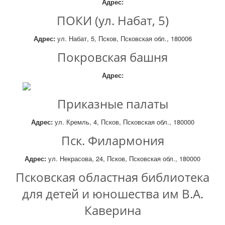
Адрес:
ПОКИ (ул. Набат, 5)
Адрес:
ул. Набат, 5, Псков, Псковская обл., 180006
Покровская башня
Адрес:
Приказные палаты
Адрес:
ул. Кремль, 4, Псков, Псковская обл., 180000
Пск. Филармония
Адрес:
ул. Некрасова, 24, Псков, Псковская обл., 180000
Псковская областная библиотека
для детей и юношества им В.А.
Каверина