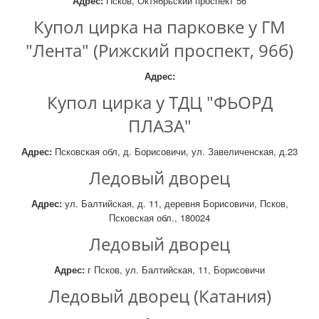
Адрес:
Псков, Октябрьский проспект 56
Купол цирка на парковке у ГМ
"Лента" (Рижский проспект, 96б)
Адрес:
Купол цирка у ТДЦ "ФЬОРД
ПЛАЗА"
Адрес:
Псковская обл, д. Борисовичи, ул. Завеличенская, д.23
Ледовый дворец
Адрес:
ул. Балтийская, д. 11, деревня Борисовичи, Псков,
Псковская обл., 180024
Ледовый дворец
Адрес:
г Псков, ул. Балтийская, 11, Борисовичи
Ледовый дворец (Катания)