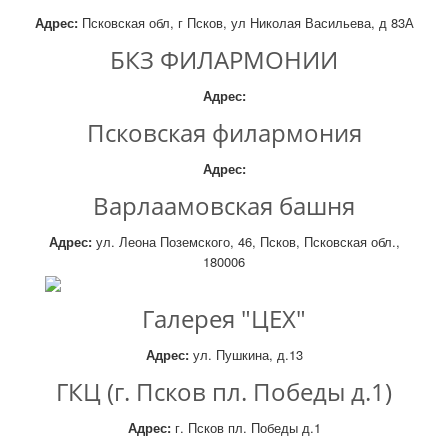
Адрес:
Псковская обл, г Псков, ул Николая Васильева, д 83А
БКЗ ФИЛАРМОНИИ
Адрес:
Псковская филармония
Адрес:
Варлаамовская башня
Адрес:
ул. Леона Поземского, 46, Псков, Псковская обл.,
180006
Галерея "ЦЕХ"
Адрес:
ул. Пушкина, д.13
ГКЦ (г. Псков пл. Победы д.1)
Адрес:
г. Псков пл. Победы д.1