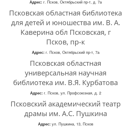
Адрес:
г. Псков, Октябрьский пр-т, д. 7а
Псковская областная библиотека
для детей и юношества им. В. А.
Каверина обл Псковская, г
Псков, пр-к
Адрес:
г. Псков, Октябрьский пр-т, 7а
Псковская областная
универсальная научная
библиотека им. В.Я. Курбатова
Адрес:
г. Псков, ул. Профсоюзная, д. 2
Псковский академический театр
драмы им. А.С. Пушкина
Адрес:
ул. Пушкина, 13, Псков