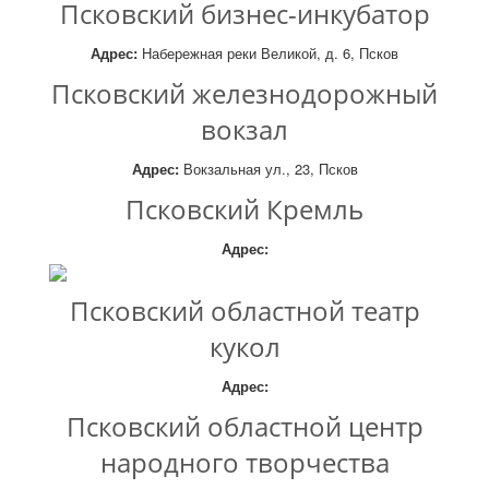
Псковский бизнес-инкубатор
Адрес:
Набережная реки Великой, д. 6, Псков
Псковский железнодорожный
вокзал
Адрес:
Вокзальная ул., 23, Псков
Псковский Кремль
Адрес:
Псковский областной театр
кукол
Адрес:
Псковский областной центр
народного творчества