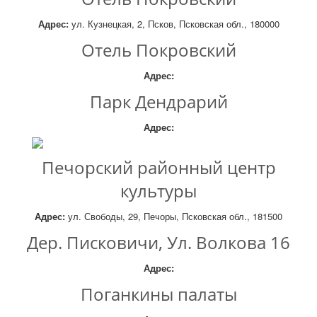
Адрес:
ул. Кузнецкая, 2, Псков, Псковская обл., 180000
Отель Покровский
Адрес:
Парк Дендрарий
Адрес:
Печорский районный центр
культуры
Адрес:
ул. Свободы, 29, Печоры, Псковская обл., 181500
Дер. Писковичи, Ул. Волкова 16
Адрес:
Поганкины палаты