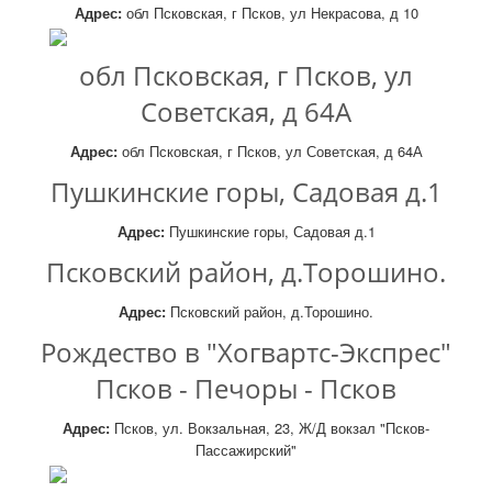
Адрес:
обл Псковская, г Псков, ул Некрасова, д 10
обл Псковская, г Псков, ул
Советская, д 64А
Адрес:
обл Псковская, г Псков, ул Советская, д 64А
Пушкинские горы, Садовая д.1
Адрес:
Пушкинские горы, Садовая д.1
Псковский район, д.Торошино.
Адрес:
Псковский район, д.Торошино.
Рождество в "Хогвартс-Экспрес"
Псков - Печоры - Псков
Адрес:
Псков, ул. Вокзальная, 23, Ж/Д вокзал "Псков-
Пассажирский"