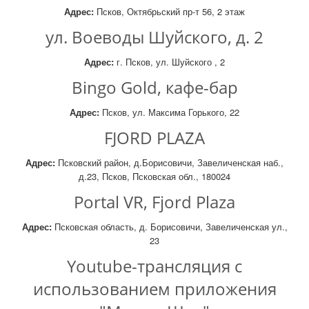
Адрес:
Псков, Октябрьский пр-т 56, 2 этаж
ул. Воеводы Шуйского, д. 2
Адрес:
г. Псков, ул. Шуйского , 2
Bingo Gold, кафе-бар
Адрес:
Псков, ул. Максима Горького, 22
FJORD PLAZA
Адрес:
Псковский район, д.Борисовичи, Завеличенская наб.,
д.23, Псков, Псковская обл., 180024
Portal VR, Fjord Plaza
Адрес:
Псковская область, д. Борисовичи, Завеличенская ул.,
23
Youtube-трансляция с
использованием приложения