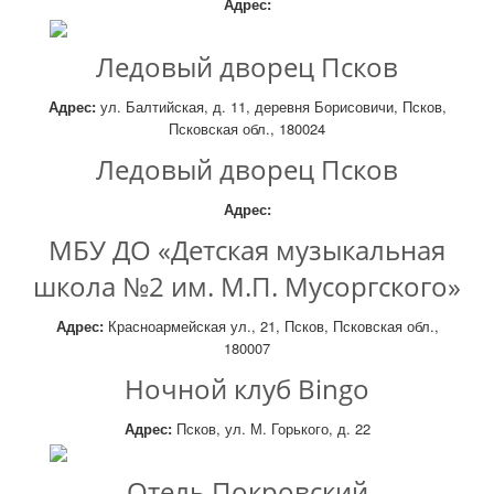
Адрес:
Ледовый дворец Псков
Адрес:
ул. Балтийская, д. 11, деревня Борисовичи, Псков,
Псковская обл., 180024
Ледовый дворец Псков
Адрес:
МБУ ДО «Детская музыкальная
школа №2 им. М.П. Мусоргского»
Адрес:
Красноармейская ул., 21, Псков, Псковская обл.,
180007
Ночной клуб Bingo
Адрес:
Псков, ул. М. Горького, д. 22
Отель Покровский