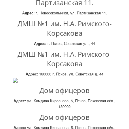
Партизанская 11.
Адрес:
г. Новосокольники, ул. Партизанская 11.
ДМШ №1 им. Н.А. Римского-
Корсакова
Адрес:
г. Псков, Советская ул., 44
ДМШ №1 им. Н.А. Римского-
Корсакова
Адрес:
180000 г. Псков, ул. Советская д. 44
Дом офицеров
Адрес:
ул. Комдива Кирсанова, 5, Псков, Псковская обл.,
180002
Дом офицеров
Адрес:
ул. Комдива Кирсанова, 5, Псков, Псковская обл.,