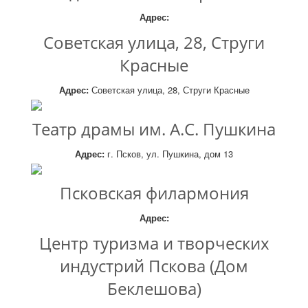
Адрес:
Советская улица, 28, Струги
Красные
Адрес:
Советская улица, 28, Струги Красные
Театр драмы им. А.С. Пушкина
Адрес:
г. Псков, ул. Пушкина, дом 13
Псковская филармония
Адрес:
Центр туризма и творческих
индустрий Пскова (Дом
Беклешова)