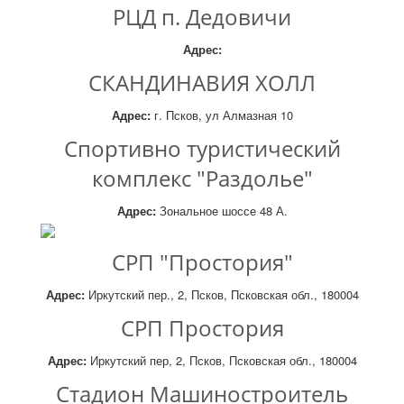
РЦД п. Дедовичи
Адрес:
СКАНДИНАВИЯ ХОЛЛ
Адрес:
г. Псков, ул Алмазная 10
Спортивно туристический
комплекс "Раздолье"
Адрес:
Зональное шоссе 48 А.
СРП "Простория"
Адрес:
Иркутский пер., 2, Псков, Псковская обл., 180004
СРП Простория
Адрес:
Иркутский пер, 2, Псков, Псковская обл., 180004
Стадион Машиностроитель