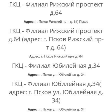
ГКЦ - Филиал Рижский проспект
д.64
Адрес:
г. Псков Рижский пр-т д. 64) Псков
ГКЦ - Филиал Рижский проспект
д.64 (адрес: г. Псков Рижский пр-
т д. 64)
Адрес:
г. Псков Рижский пр-т д. 64
ГКЦ - Филиал Юбилейная д.34
Адрес:
г. Псков ул. Юбилейная д. 34
ГКЦ - Филиал Юбилейная д.34(
адрес: г. Псков ул. Юбилейная д.
34)
Адрес:
г. Псков ул. Юбилейная д. 34