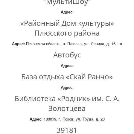
"МультиШоу"
Адрес:
«Районный Дом культуры»
Плюсского района
Адрес:
Псковская область, п. Плюсса, ул. Ленина, д. 16 – а
Автобус
Адрес:
База отдыха «Скай Ранчо»
Адрес:
Библиотека «Родник» им. С. А.
Золотцева
Адрес:
180019, г. Псков, ул. Труда, д. 20
39181