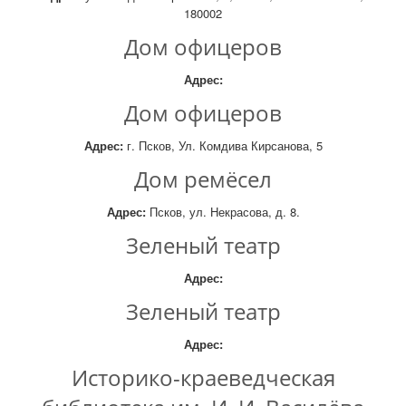
180002
Дом офицеров
Адрес:
Дом офицеров
Адрес:
г. Псков, Ул. Комдива Кирсанова, 5
Дом ремёсел
Адрес:
Псков, ул. Некрасова, д. 8.
Зеленый театр
Адрес:
Зеленый театр
Адрес:
Историко-краеведческая