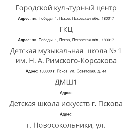
Городской культурный центр
Адрес:
пл. Победы, 1, Псков, Псковская обл., 180017
ГКЦ
Адрес:
пл. Победы, 1, Псков, Псковская обл., 180017
Детская музыкальная школа № 1
им. Н. А. Римского-Корсакова
Адрес:
180000 г. Псков, ул. Советская, д. 44
ДМШ1
Адрес:
Детская школа искусств г. Пскова
Адрес:
г. Новосокольники, ул.