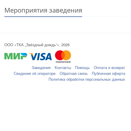
Мероприятия заведения
ООО «ТКА „Звёздный дождь“», 2026
Заведения
Контакты
Помощь
Оплата и возврат
Сведения об операторе
Обратная связь
Публичная оферта
Политика обработки персональных данных