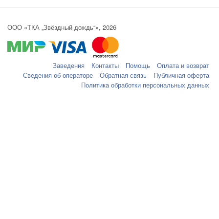
ООО «ТКА „Звёздный дождь“», 2026
Заведения
Контакты
Помощь
Оплата и возврат
Сведения об операторе
Обратная связь
Публичная оферта
Политика обработки персональных данных