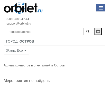
Toggle
navigat
8-800-600-47-44
support@orbilet.ru
ГОРОД:
ОСТРОВ
Жанр: Все
Афиша концертов и спектаклей в Остров
Мероприятия не найдены