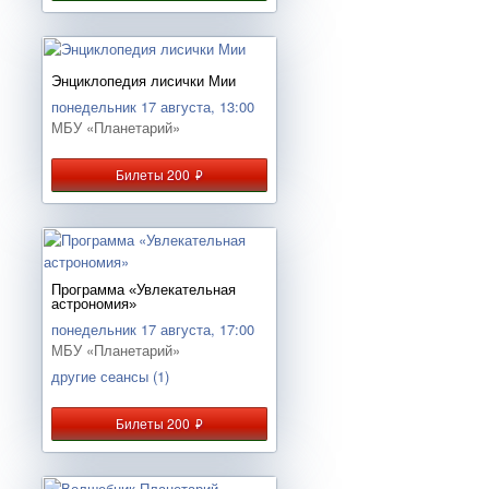
Энциклопедия лисички Мии
понедельник 17 августа, 13:00
МБУ «Планетарий»
Билеты 200
руб.
Программа «Увлекательная
астрономия»
понедельник 17 августа, 17:00
МБУ «Планетарий»
другие сеансы (1)
Билеты 200
руб.