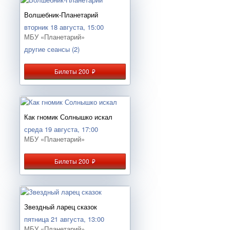
Волшебник-Планетарий
вторник 18 августа, 15:00
МБУ «Планетарий»
другие сеансы (2)
Билеты 200
руб.
Как гномик Солнышко искал
среда 19 августа, 17:00
МБУ «Планетарий»
Билеты 200
руб.
Звездный ларец сказок
пятница 21 августа, 13:00
МБУ «Планетарий»