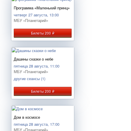
Программа «Маленький принц»
четверг 27 августа, 13:00
МБУ «Планетарий»
Билеты 200
руб.
Дашины сказки о небе
пятница 28 августа, 11:00
МБУ «Планетарий»
другие сеансы (1)
Билеты 200
руб.
Дом в космосе
пятница 28 августа, 17:00
МБУ «Планетарий»