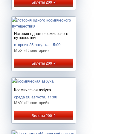
Билеты 200
руб.
История одного космического
путешествия
вторник 25 августа, 15:00
МБУ «Планетарий»
Билеты 200
руб.
Космическая азбука
среда 26 августа, 11:00
МБУ «Планетарий»
Билеты 200
руб.