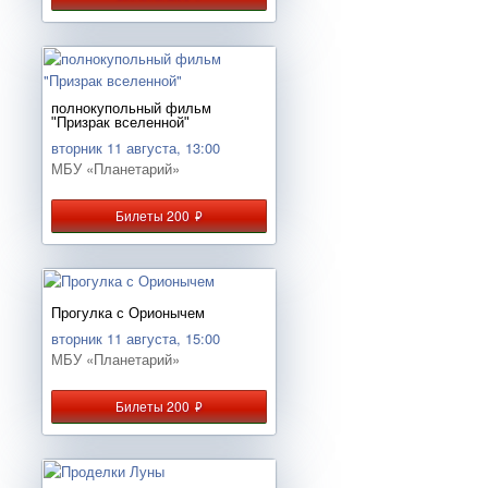
полнокупольный фильм
"Призрак вселенной"
вторник 11 августа, 13:00
МБУ «Планетарий»
Билеты 200
руб.
Прогулка с Орионычем
вторник 11 августа, 15:00
МБУ «Планетарий»
Билеты 200
руб.