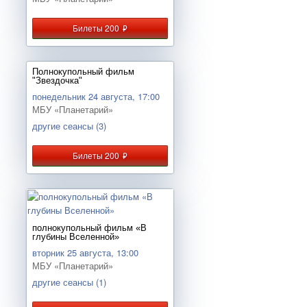
Билеты 200
руб.
Полнокупольный фильм
"Звездочка"
понедельник 24 августа, 17:00
МБУ «Планетарий»
другие сеансы (3)
Билеты 200
руб.
полнокупольный фильм «В
глубины Вселенной»
вторник 25 августа, 13:00
МБУ «Планетарий»
другие сеансы (1)