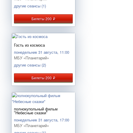
другие сеансы (1)
Билеты 200
руб.
Гость из космоса
понедельник 31 августа, 11:00
МБУ «Планетарий»
другие сеансы (2)
Билеты 200
руб.
полнокупольный фильм
"Небесные сказки"
понедельник 31 августа, 17:00
МБУ «Планетарий»
другие сеансы (1)