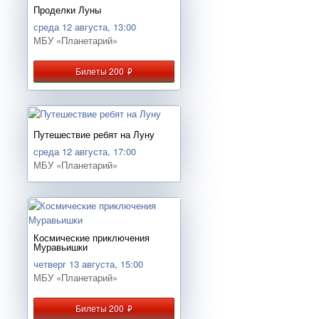
Проделки Луны
среда 12 августа, 13:00
МБУ «Планетарий»
Билеты 200
руб.
Путешествие ребят на Луну
среда 12 августа, 17:00
МБУ «Планетарий»
Космические приключения
Муравьишки
четверг 13 августа, 15:00
МБУ «Планетарий»
Билеты 200
руб.