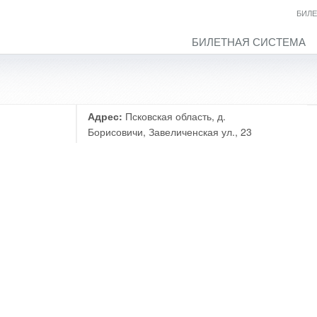
БИЛЕ
БИЛЕТНАЯ СИСТЕМА
Адрес:
Псковская область, д.
Борисовичи, Завеличенская ул., 23