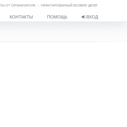
ТЫ ОТ ОРГАНИЗАТОРА
ГАРАНТИРОВАННЫЙ ВОЗВРАТ ДЕНЕГ
КОНТАКТЫ
ПОМОЩЬ
ВХОД