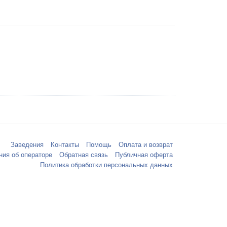
Заведения
Контакты
Помощь
Оплата и возврат
ния об операторе
Обратная связь
Публичная оферта
Политика обработки персональных данных