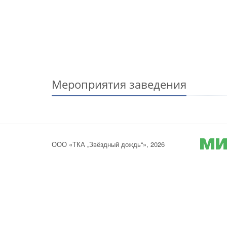
Мероприятия заведения
ООО «ТКА „Звёздный дождь“», 2026