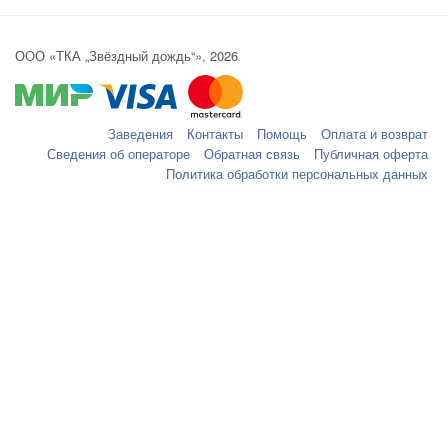
ООО «ТКА „Звёздный дождь“», 2026
Заведения
Контакты
Помощь
Оплата и возврат
Сведения об операторе
Обратная связь
Публичная оферта
Политика обработки персональных данных