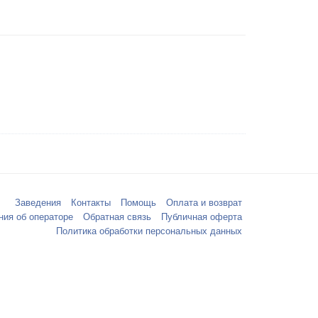
Заведения
Контакты
Помощь
Оплата и возврат
ния об операторе
Обратная связь
Публичная оферта
Политика обработки персональных данных