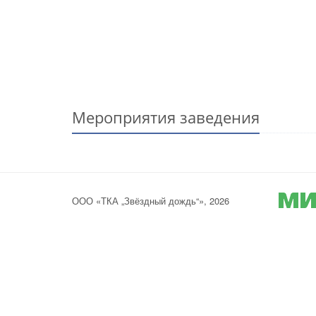
Мероприятия заведения
ООО «ТКА „Звёздный дождь“», 2026