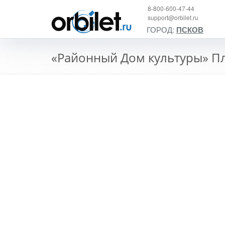
8-800-600-47-44
support@orbilet.ru
ГОРОД:
ПСКОВ
«Районный Дом культуры» П