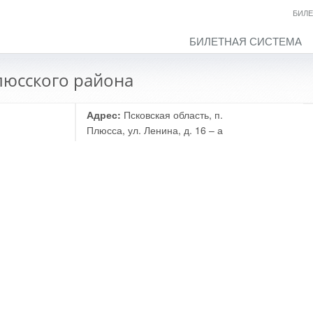
БИЛЕ
БИЛЕТНАЯ СИСТЕМА
люсского района
Адрес:
Псковская область, п.
Плюсса, ул. Ленина, д. 16 – а