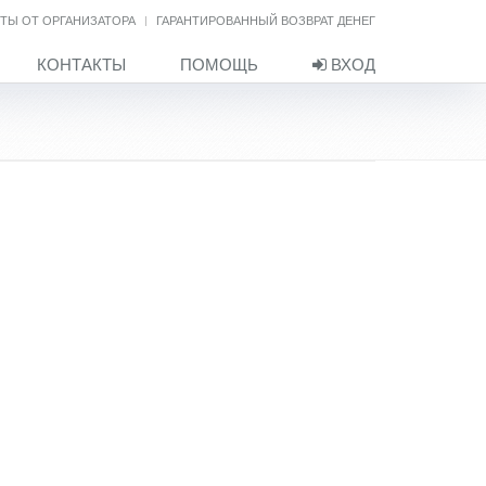
ТЫ ОТ ОРГАНИЗАТОРА
ГАРАНТИРОВАННЫЙ ВОЗВРАТ ДЕНЕГ
КОНТАКТЫ
ПОМОЩЬ
ВХОД