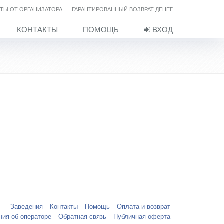
ТЫ ОТ ОРГАНИЗАТОРА
ГАРАНТИРОВАННЫЙ ВОЗВРАТ ДЕНЕГ
КОНТАКТЫ
ПОМОЩЬ
ВХОД
Заведения
Контакты
Помощь
Оплата и возврат
ния об операторе
Обратная связь
Публичная оферта