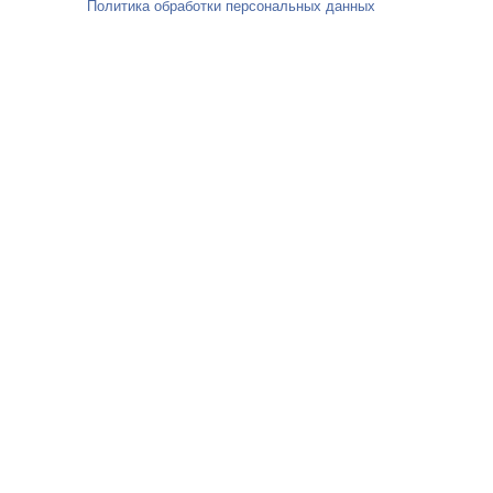
Политика обработки персональных данных