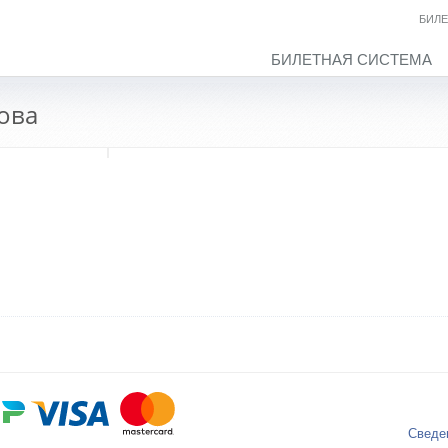
БИЛЕ
БИЛЕТНАЯ СИСТЕМА
кова
Сведе