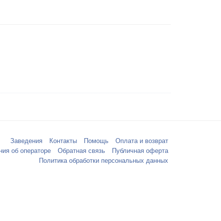
Заведения
Контакты
Помощь
Оплата и возврат
ния об операторе
Обратная связь
Публичная оферта
Политика обработки персональных данных