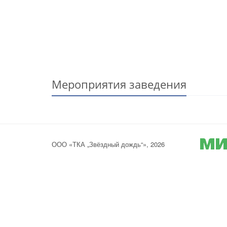
Мероприятия заведения
ООО «ТКА „Звёздный дождь“», 2026