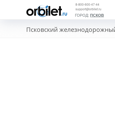
8-800-600-47-44
support@orbilet.ru
ГОРОД:
ПСКОВ
Псковский железнодорожный