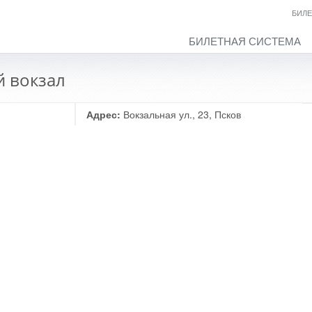
БИЛЕ
БИЛЕТНАЯ СИСТЕМА
 вокзал
Адрес:
Вокзальная ул., 23, Псков