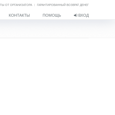
ТЫ ОТ ОРГАНИЗАТОРА
ГАРАНТИРОВАННЫЙ ВОЗВРАТ ДЕНЕГ
КОНТАКТЫ
ПОМОЩЬ
ВХОД