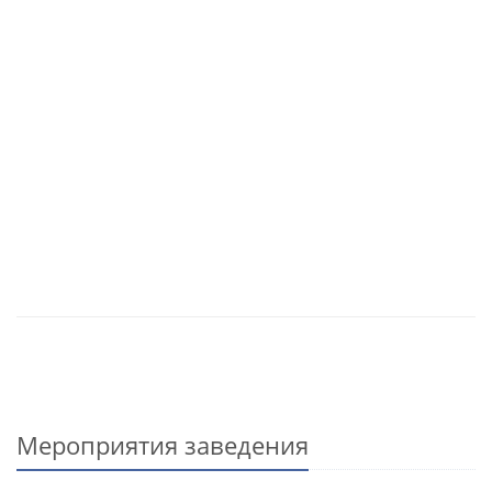
Мероприятия заведения