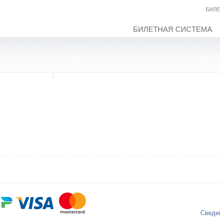
БИЛЕ
БИЛЕТНАЯ СИСТЕМА
Сведе