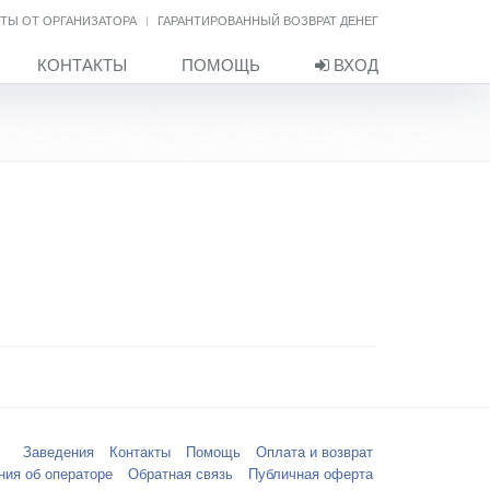
ТЫ ОТ ОРГАНИЗАТОРА
ГАРАНТИРОВАННЫЙ ВОЗВРАТ ДЕНЕГ
КОНТАКТЫ
ПОМОЩЬ
ВХОД
Заведения
Контакты
Помощь
Оплата и возврат
ния об операторе
Обратная связь
Публичная оферта