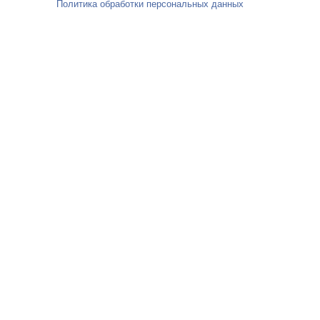
Политика обработки персональных данных