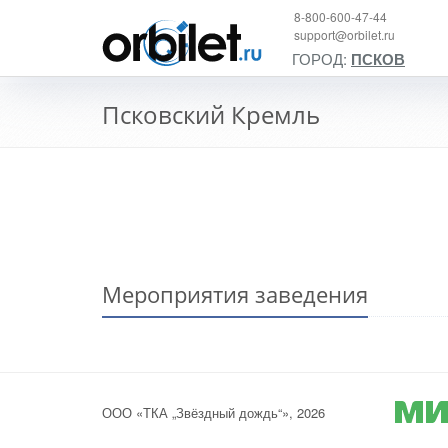
8-800-600-47-44
support@orbilet.ru
ГОРОД:
ПСКОВ
Псковский Кремль
Мероприятия заведения
ООО «ТКА „Звёздный дождь“», 2026