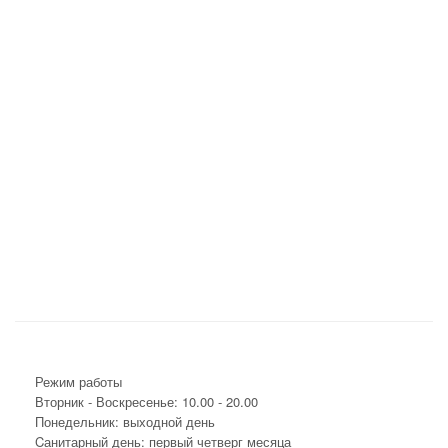
Режим работы
Вторник - Воскресенье: 10.00 - 20.00
Понедельник: выходной день
Cанитарный день: первый четверг месяца