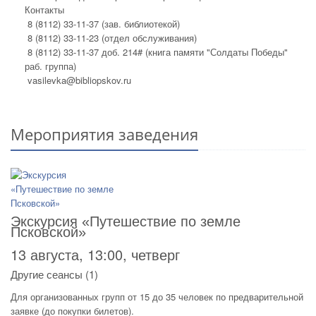
Контакты
8 (8112) 33-11-37 (зав. библиотекой)
8 (8112) 33-11-23 (отдел обслуживания)
8 (8112) 33-11-37 доб. 214# (книга памяти "Солдаты Победы"
раб. группа)
vasilevka@bibliopskov.ru
Мероприятия заведения
Экскурсия «Путешествие по земле
Псковской»
13 августа, 13:00, четверг
Другие сеансы (1)
Для организованных групп от 15 до 35 человек по предварительной
заявке (до покупки билетов).