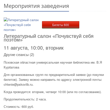
Мероприятия заведения
Билеты 600
Литературный салон «Почувствуй себя
поэтом»
11 августа, 10:00, вторник
Другие сеансы (2)
Псковская областная универсальная научная библиотека им. В.Я
Курбатова
Для организованных групп по предварительной заявке (до покупки
билетов). Заявку можно направить по адресу электронной почты:
chtenie@pskovlib.ru.
Когда проводится: вторник, четверг 10:00 (или по согласованию).
Продолжительность: 2 часа.
Стоимость: 600 руб.