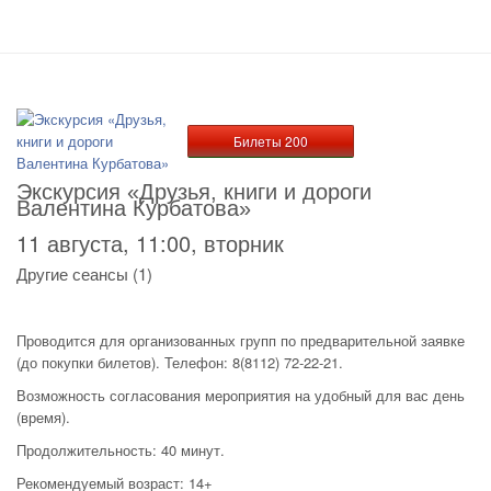
Билеты 200
Экскурсия «Друзья, книги и дороги
Валентина Курбатова»
11 августа, 11:00, вторник
Другие сеансы (1)
Проводится для организованных групп по предварительной заявке
(до покупки билетов). Телефон: 8(8112) 72-22-21.
Возможность согласования мероприятия на удобный для вас день
(время).
Продолжительность: 40 минут.
Рекомендуемый возраст: 14+