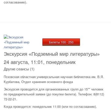
согласованию).
Билеты 100 - 250
Экскурсия «Подземный мир литературы»
24 августа, 11:01, понедельник
Другие сеансы (1)
Псковская областная универсальная научная библиотека им. В.Я.
Курбатова, Отдел хранения основного фонда
Экскурсия проводится для организованных групп до 15** человек
по предварительной заявке (до покупки билета). Телефон: 8(8112)
72-22-21.
Когда проводится: понедельник 11:00 (или по согласоаанию).