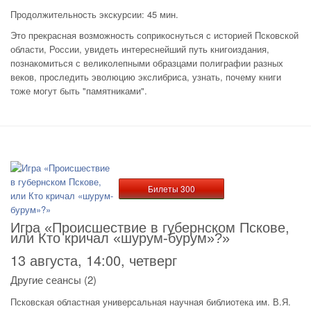
Продолжительность экскурсии: 45 мин.
Это прекрасная возможность соприкоснуться с историей Псковской
области, России, увидеть интереснейший путь книгоиздания,
познакомиться с великолепными образцами полиграфии разных
веков, проследить эволюцию экслибриса, узнать, почему книги
тоже могут быть "памятниками".
Билеты 300
Игра «Происшествие в губернском Пскове,
или Кто кричал «шурум-бурум»?»
13 августа, 14:00, четверг
Другие сеансы (2)
Псковская областная универсальная научная библиотека им. В.Я.