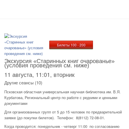
Билеты 100 - 200
Экскурсия «Старинных книг очарованье»
(условия проведения см. ниже)
11 августа, 11:01, вторник
Другие сеансы (10)
Псковская областная универсальная научная библиотека им. В.Я.
Курбатова, Региональный центр по работе с редкими и ценными
документами
Для организованных групп от 5 до 15 человек по предварительной
заявке (до покупки билетов). Телефон: 8(8112) 72-08-01.
Когда проводится: понедельник - четверг 11:00 по согласованию