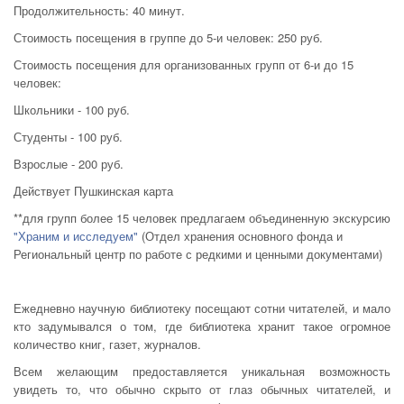
Продолжительность: 40 минут.
Стоимость посещения в группе до 5-и человек: 250 руб.
Стоимость посещения для организованных групп от 6-и до 15
человек:
Школьники - 100 руб.
Студенты - 100 руб.
Взрослые - 200 руб.
Действует Пушкинская карта
**для групп более 15 человек предлагаем объединенную экскурсию
"Храним и исследуем"
(Отдел хранения основного фонда и
Региональный центр по работе с редкими и ценными документами)
Ежедневно научную библиотеку посещают сотни читателей, и мало
кто задумывался о том, где библиотека хранит такое огромное
количество книг, газет, журналов.
Всем желающим предоставляется уникальная возможность
увидеть то, что обычно скрыто от глаз обычных читателей, и