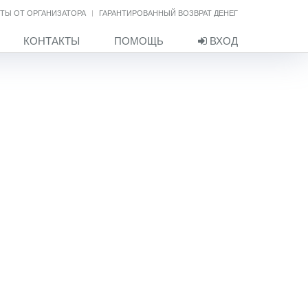
ТЫ ОТ ОРГАНИЗАТОРА
ГАРАНТИРОВАННЫЙ ВОЗВРАТ ДЕНЕГ
КОНТАКТЫ
ПОМОЩЬ
ВХОД