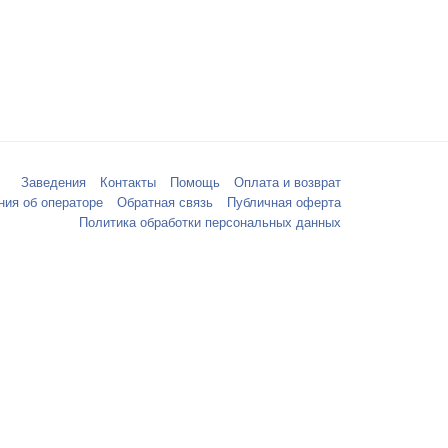
Заведения
Контакты
Помощь
Оплата и возврат
ния об операторе
Обратная связь
Публичная оферта
Политика обработки персональных данных