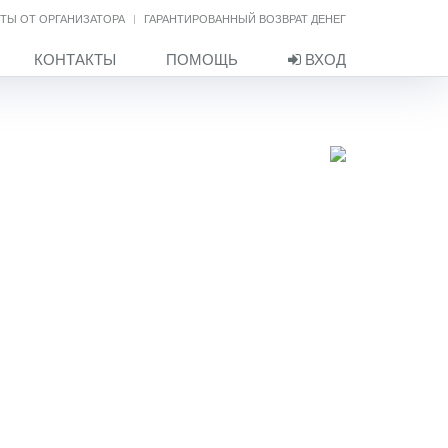
ТЫ ОТ ОРГАНИЗАТОРА
ГАРАНТИРОВАННЫЙ ВОЗВРАТ ДЕНЕГ
КОНТАКТЫ
ПОМОЩЬ
ВХОД