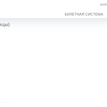
БИЛЕ
БИЛЕТНАЯ СИСТЕМА
нцы)