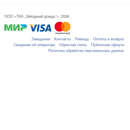
ООО «ТКА „Звёздный дождь“», 2026
Заведения
Контакты
Помощь
Оплата и возврат
Сведения об операторе
Обратная связь
Публичная оферта
Политика обработки персональных данных