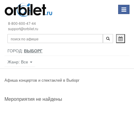
Toggle
navigat
8-800-600-47-44
support@orbilet.ru
ГОРОД:
ВЫБОРГ
Жанр: Все
Афиша концертов и спектаклей в Выборг
Мероприятия не найдены