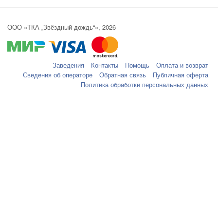
ООО «ТКА „Звёздный дождь“», 2026
Заведения
Контакты
Помощь
Оплата и возврат
Сведения об операторе
Обратная связь
Публичная оферта
Политика обработки персональных данных