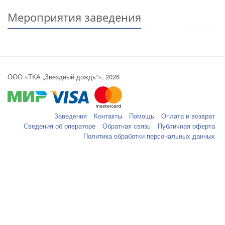
Мероприятия заведения
ООО «ТКА „Звёздный дождь“», 2026
Заведения
Контакты
Помощь
Оплата и возврат
Сведения об операторе
Обратная связь
Публичная оферта
Политика обработки персональных данных