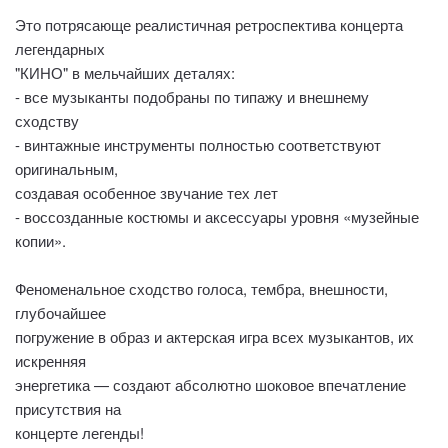
Это потрясающе реалистичная ретроспектива концерта
легендарных
"КИНО" в мельчайших деталях:
- все музыканты подобраны по типажу и внешнему
сходству
- винтажные инструменты полностью соответствуют
оригинальным,
создавая особенное звучание тех лет
- воссозданные костюмы и аксессуары уровня «музейные
копии».
Феноменальное сходство голоса, тембра, внешности,
глубочайшее
погружение в образ и актерская игра всех музыкантов, их
искренняя
энергетика — создают абсолютно шоковое впечатление
присутствия на
концерте легенды!