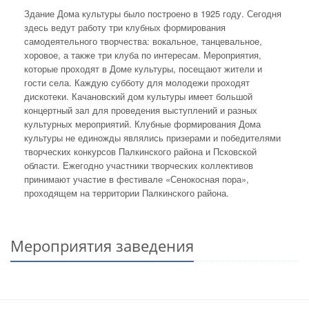
Здание Дома культуры было построено в 1925 году. Сегодня
здесь ведут работу три клубных формирования
самодеятельного творчества: вокальное, танцевальное,
хоровое, а также три клуба по интересам. Мероприятия,
которые проходят в Доме культуры, посещают жители и
гости села. Каждую субботу для молодежи проходят
дискотеки. Качановский дом культуры имеет большой
концертный зал для проведения выступлений и разных
культурных мероприятий. Клубные формирования Дома
культуры не единожды являлись призерами и победителями
творческих конкурсов Палкинского района и Псковской
области. Ежегодно участники творческих коллективов
принимают участие в фестивале «Сенокосная пора»,
проходящем на территории Палкинского района.
Мероприятия заведения