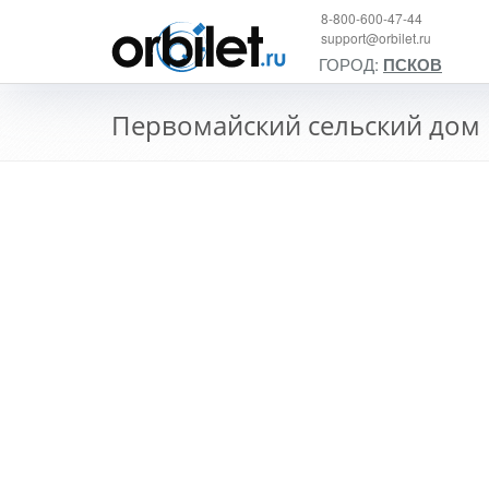
8-800-600-47-44
support@orbilet.ru
ГОРОД:
ПСКОВ
Первомайский сельский дом 