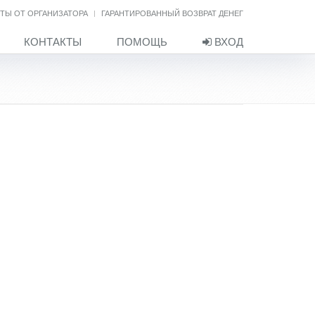
ТЫ ОТ ОРГАНИЗАТОРА
ГАРАНТИРОВАННЫЙ ВОЗВРАТ ДЕНЕГ
КОНТАКТЫ
ПОМОЩЬ
ВХОД