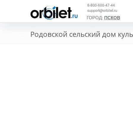
8-800-600-47-44
support@orbilet.ru
ГОРОД:
ПСКОВ
Родовской сельский дом кул