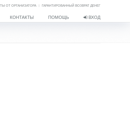
ТЫ ОТ ОРГАНИЗАТОРА
ГАРАНТИРОВАННЫЙ ВОЗВРАТ ДЕНЕГ
КОНТАКТЫ
ПОМОЩЬ
ВХОД