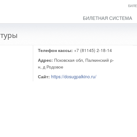
БИЛЕ
БИЛЕТНАЯ СИСТЕМА
ьтуры
Телефон кассы:
+7 (81145) 2-18-14
Адрес:
Псковская обл, Палкинский р-
н, д Родовое
Сайт:
https://dosugpalkino.ru/