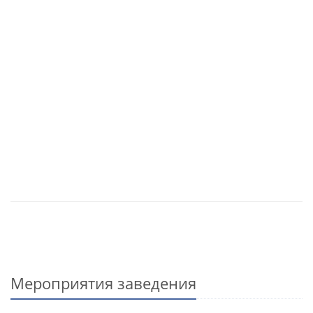
Мероприятия заведения