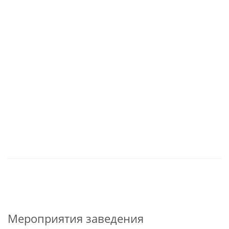
Мероприятия заведения