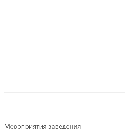
Мероприятия заведения