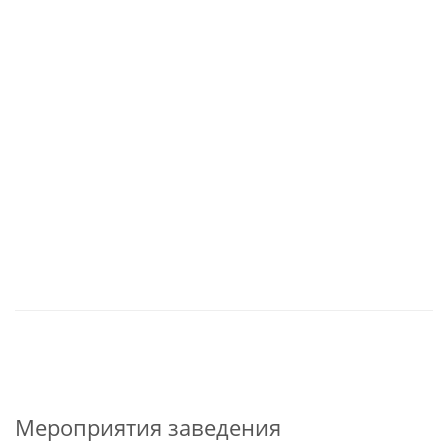
Мероприятия заведения