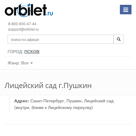
Toggle
navigat
8-800-600-47-44
support@orbilet.ru
ГОРОД:
ПСКОВ
Жанр: Все
Лицейский сад г.Пушкин
Адрес:
Санкт-Петербург, Пушкин, Лицейский сад
(внутри, ближе к Лицейскому переулку)