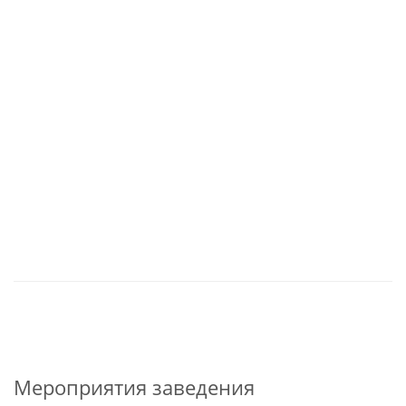
Мероприятия заведения