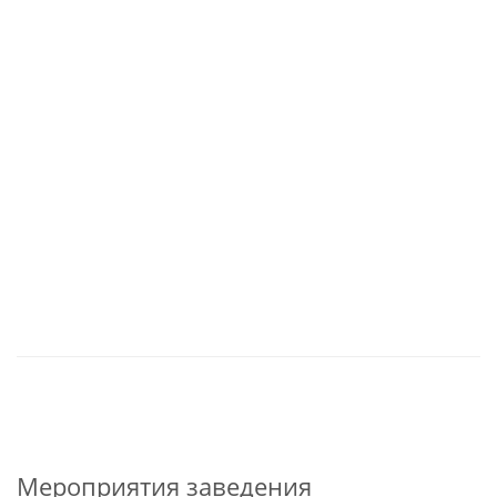
Мероприятия заведения