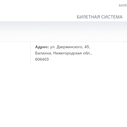
БИЛЕ
БИЛЕТНАЯ СИСТЕМА
Адрес:
ул. Дзержинского, 45,
Балахна, Нижегородская обл.,
606403