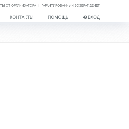
ТЫ ОТ ОРГАНИЗАТОРА
ГАРАНТИРОВАННЫЙ ВОЗВРАТ ДЕНЕГ
КОНТАКТЫ
ПОМОЩЬ
ВХОД