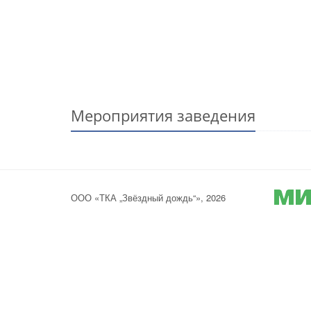
Мероприятия заведения
ООО «ТКА „Звёздный дождь“», 2026