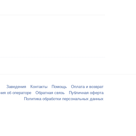
Заведения
Контакты
Помощь
Оплата и возврат
ния об операторе
Обратная связь
Публичная оферта
Политика обработки персональных данных