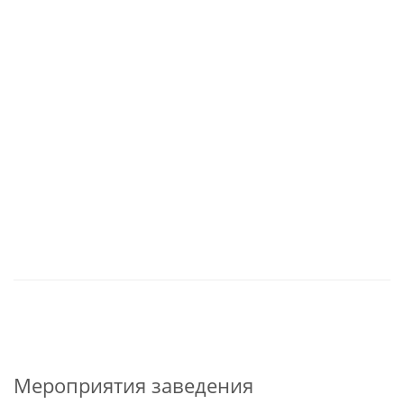
Мероприятия заведения