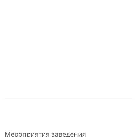
Мероприятия заведения