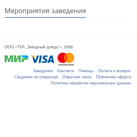
Мероприятия заведения
ООО «ТКА „Звёздный дождь“», 2026
Заведения
Контакты
Помощь
Оплата и возврат
Сведения об операторе
Обратная связь
Публичная оферта
Политика обработки персональных данных