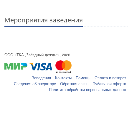
Мероприятия заведения
ООО «ТКА „Звёздный дождь“», 2026
Заведения
Контакты
Помощь
Оплата и возврат
Сведения об операторе
Обратная связь
Публичная оферта
Политика обработки персональных данных