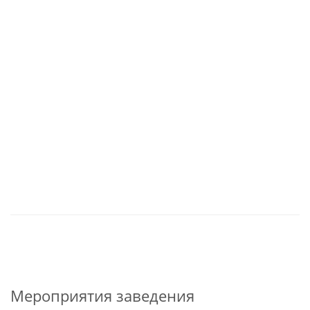
Мероприятия заведения