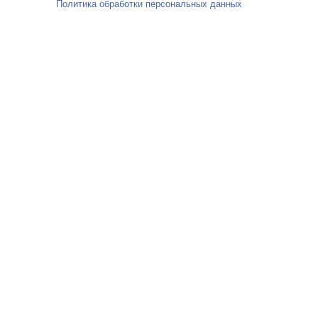
Политика обработки персональных данных