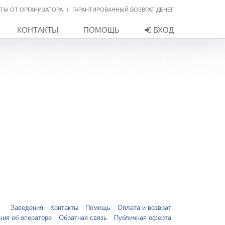
ТЫ ОТ ОРГАНИЗАТОРА
ГАРАНТИРОВАННЫЙ ВОЗВРАТ ДЕНЕГ
КОНТАКТЫ
ПОМОЩЬ
ВХОД
Заведения
Контакты
Помощь
Оплата и возврат
ния об операторе
Обратная связь
Публичная оферта