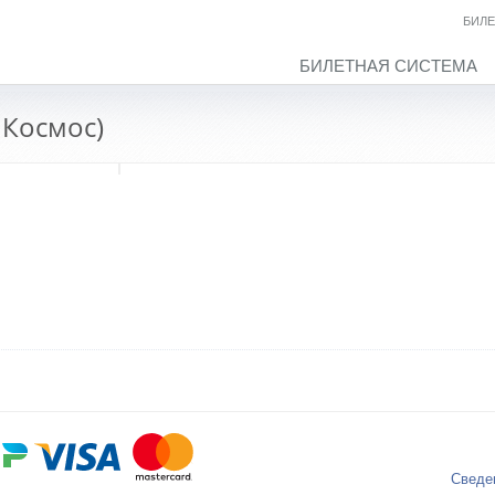
БИЛЕ
БИЛЕТНАЯ СИСТЕМА
 Космос)
Сведе