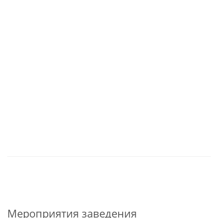
Мероприятия заведения