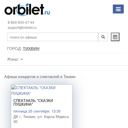
Toggle
navigat
8-800-600-47-44
support@orbilet.ru
ГОРОД:
ТИХВИН
Жанр:
Афиша концертов и спектаклей в Тихвин
СПЕКТАКЛЬ "СКАЗКИ
ПУШКИНА"
пятница 25 сентября, 13:30
ДК г. Тихвин, ул. Карла Маркса
30