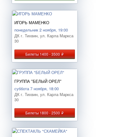
ИГОРЬ МАМЕНКО
понедельник 2 ноября, 19:00
ДК г. Тихвин, ул. Карла Маркса
30
Билеты 1400 - 3500
руб.
ГРУППА "БЕЛЫЙ ОРЕЛ"
суббота 7 ноября, 18:00
ДК г. Тихвин, ул. Карла Маркса
30
Билеты 1800 - 2500
руб.