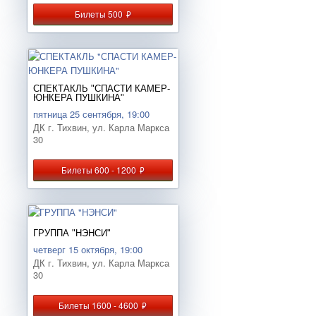
Билеты 500
руб.
СПЕКТАКЛЬ "СПАСТИ КАМЕР-
ЮНКЕРА ПУШКИНА"
пятница 25 сентября, 19:00
ДК г. Тихвин, ул. Карла Маркса
30
Билеты 600 - 1200
руб.
ГРУППА "НЭНСИ"
четверг 15 октября, 19:00
ДК г. Тихвин, ул. Карла Маркса
30
Билеты 1600 - 4600
руб.