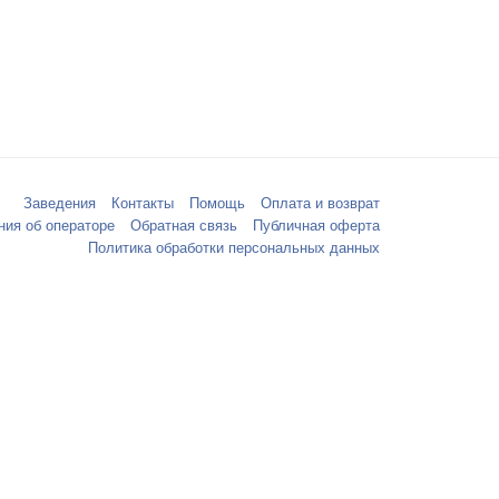
Заведения
Контакты
Помощь
Оплата и возврат
ния об операторе
Обратная связь
Публичная оферта
Политика обработки персональных данных