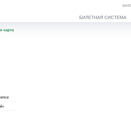
БИЛЕ
БИЛЕТНАЯ СИСТЕМА
я карта
Лепсе
ый»