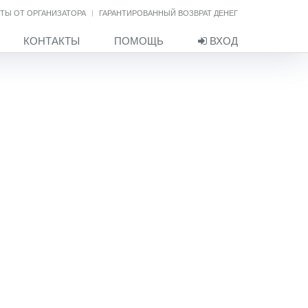
ТЫ ОТ ОРГАНИЗАТОРА
ГАРАНТИРОВАННЫЙ ВОЗВРАТ ДЕНЕГ
КОНТАКТЫ
ПОМОЩЬ
ВХОД