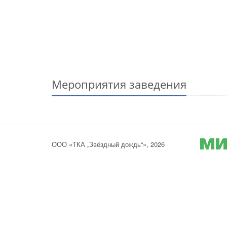
Мероприятия заведения
ООО «ТКА „Звёздный дождь“», 2026