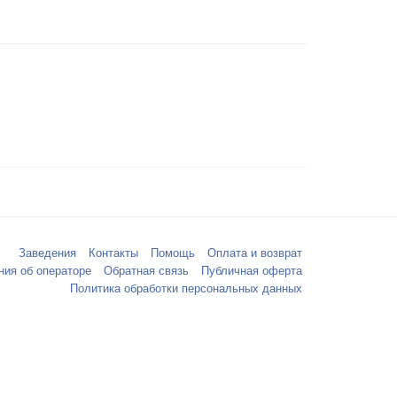
Заведения
Контакты
Помощь
Оплата и возврат
ния об операторе
Обратная связь
Публичная оферта
Политика обработки персональных данных