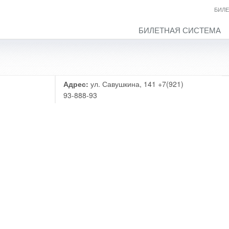
БИЛЕ
БИЛЕТНАЯ СИСТЕМА
Адрес:
ул. Савушкина, 141 +7(921)
93-888-93