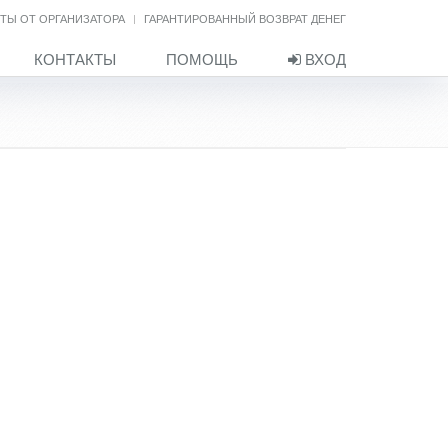
ТЫ ОТ ОРГАНИЗАТОРА
ГАРАНТИРОВАННЫЙ ВОЗВРАТ ДЕНЕГ
КОНТАКТЫ
ПОМОЩЬ
ВХОД