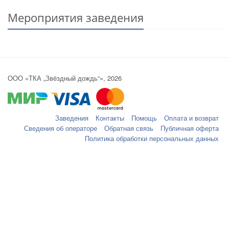
Мероприятия заведения
ООО «ТКА „Звёздный дождь“», 2026
Заведения
Контакты
Помощь
Оплата и возврат
Сведения об операторе
Обратная связь
Публичная оферта
Политика обработки персональных данных