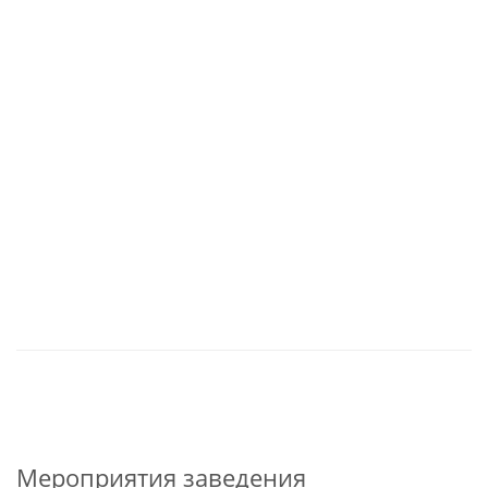
Мероприятия заведения