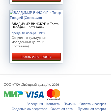
ВЛАДИМИР ВИНОКУР и Театр
Пародий (Сортавала)
среда 18 ноября, 19:00
Социально-культурный
молодежный центр (г.
Сортавала)
Билеты 2300 - 2900
руб.
ООО «ТКА „Звёздный дождь“», 2026
Заведения
Контакты
Помощь
Оплата и возврат
Сведения об операторе
Обратная связь
Публичная оферта