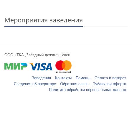
Мероприятия заведения
ООО «ТКА „Звёздный дождь“», 2026
Заведения
Контакты
Помощь
Оплата и возврат
Сведения об операторе
Обратная связь
Публичная оферта
Политика обработки персональных данных