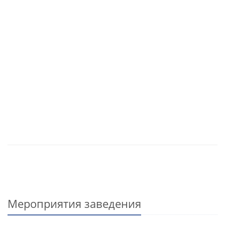
Мероприятия заведения