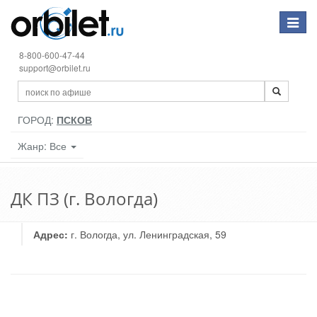
Toggle
navigat
8-800-600-47-44
support@orbilet.ru
ГОРОД:
ПСКОВ
Жанр: Все
ДК ПЗ (г. Вологда)
Адрес:
г. Вологда, ул. Ленинградская, 59