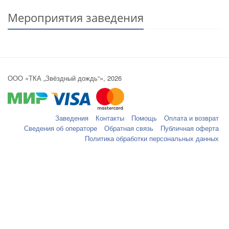
Мероприятия заведения
ООО «ТКА „Звёздный дождь“», 2026
Заведения
Контакты
Помощь
Оплата и возврат
Сведения об операторе
Обратная связь
Публичная оферта
Политика обработки персональных данных