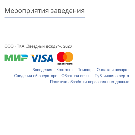
Мероприятия заведения
ООО «ТКА „Звёздный дождь“», 2026
Заведения
Контакты
Помощь
Оплата и возврат
Сведения об операторе
Обратная связь
Публичная оферта
Политика обработки персональных данных