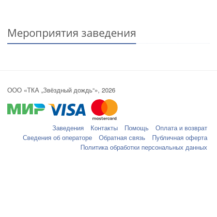
Мероприятия заведения
ООО «ТКА „Звёздный дождь“», 2026
Заведения
Контакты
Помощь
Оплата и возврат
Сведения об операторе
Обратная связь
Публичная оферта
Политика обработки персональных данных