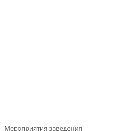
Мероприятия заведения